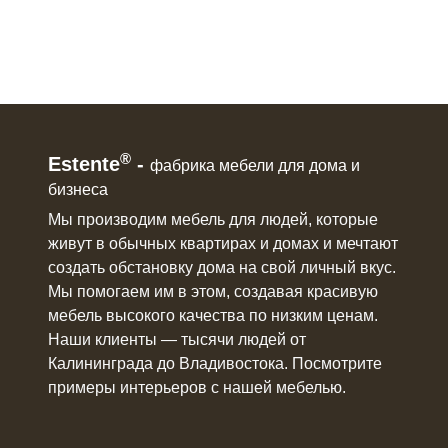
®
Estente
-
фабрика мебели для дома и
бизнеса
Мы производим мебель для людей, которые
живут в
обычных квартирах и домах
и мечтают
создать обстановку дома на свой личный вкус.
Мы помогаем им в этом, создавая красивую
мебель
высокого качества по низким ценам.
Наши клиенты ― тысячи людей от
Калининграда до Владивостока. Посмотрите
примеры интерьеров с нашей мебелью.