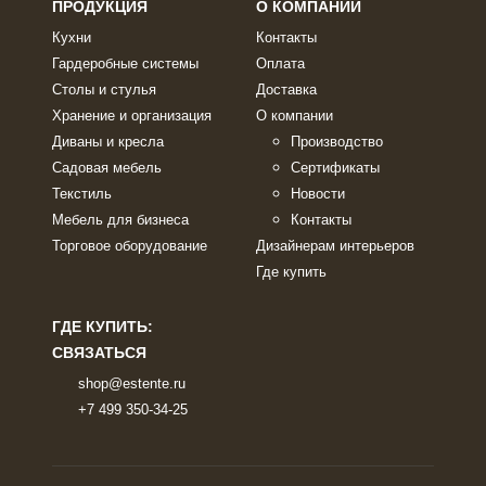
ПРОДУКЦИЯ
О КОМПАНИИ
Кухни
Контакты
Гардеробные системы
Оплата
Столы и стулья
Доставка
Хранение и организация
О компании
Диваны и кресла
Производство
Садовая мебель
Сертификаты
Текстиль
Новости
Мебель для бизнеса
Контакты
Торговое оборудование
Дизайнерам интерьеров
Где купить
ГДЕ КУПИТЬ:
СВЯЗАТЬСЯ
shop@estente.ru
+7 499 350-34-25