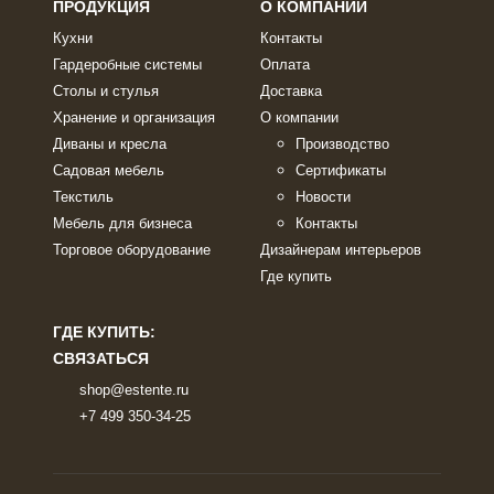
ПРОДУКЦИЯ
О КОМПАНИИ
Кухни
Контакты
Гардеробные системы
Оплата
Столы и стулья
Доставка
Хранение и организация
О компании
Диваны и кресла
Производство
Садовая мебель
Сертификаты
Текстиль
Новости
Мебель для бизнеса
Контакты
Торговое оборудование
Дизайнерам интерьеров
Где купить
ГДЕ КУПИТЬ:
СВЯЗАТЬСЯ
shop@estente.ru
+7 499 350-34-25