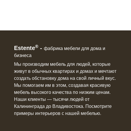
®
Estente
-
фабрика мебели для дома и
бизнеса
Мы производим мебель для людей, которые
живут в
обычных квартирах и домах
и мечтают
создать обстановку дома на свой личный вкус.
Мы помогаем им в этом, создавая красивую
мебель
высокого качества по низким ценам.
Наши клиенты ― тысячи людей от
Калининграда до Владивостока. Посмотрите
примеры интерьеров с нашей мебелью.