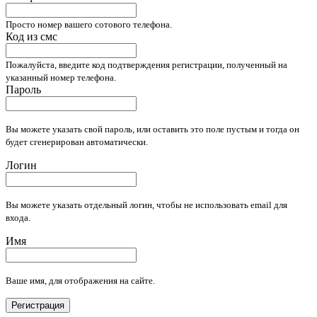
Просто номер вашего сотового телефона.
Код из смс
Пожалуйста, введите код подтверждения регистрации, полученный на
указанный номер телефона.
Пароль
Вы можете указать свой пароль, или оставить это поле пустым и тогда он
будет сгенерирован автоматически.
Логин
Вы можете указать отдельный логин, чтобы не использовать email для
входа.
Имя
Ваше имя, для отображения на сайте.
Регистрация