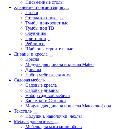
Письменные столы
Хранение и организация
Полки
Стеллажи и шкафы
Тумбы прикроватные
Тумбы под ТВ
Обувницы
Цветочница
Рейлинги
Шаблоны строительные
Диваны и кресла
Кресла
Модуль для дивана и кресла Mateo
Диваны
Набор мебели для дома
Садовая мебель
Садовые кресла
Садовые диваны
Набор садовой мебели
Банкетки и Столики
Модуль для дивана и кресла Mateo оксфорд
Текстиль
Подушки, наволочки, чехлы
Мебель для бизнеса
Мебель для магазинов обоев