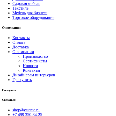
Садовая мебель
Текстиль
Мебель для бизнеса
Торговое оборудование
О компании
Контакты
Оплата
Доставка
О компании
Производство
Сертификаты
Новости
Контакты
Дизайнерам интерьеров
Где купить
Где купить:
Связаться
shop@estente.ru
+7 499 350-34-25