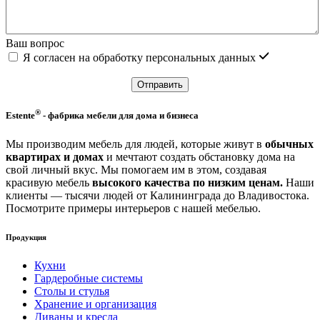
Ваш вопрос
Я согласен на обработку персональных данных
Отправить
®
Estente
-
фабрика мебели для дома и бизнеса
Мы производим мебель для людей, которые живут в
обычных
квартирах и домах
и мечтают создать обстановку дома на
свой личный вкус. Мы помогаем им в этом, создавая
красивую мебель
высокого качества по низким ценам.
Наши
клиенты ― тысячи людей от Калининграда до Владивостока.
Посмотрите примеры интерьеров с нашей мебелью.
Продукция
Кухни
Гардеробные системы
Столы и стулья
Хранение и организация
Диваны и кресла