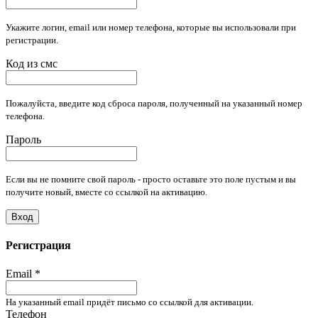
Укажите логин, email или номер телефона, которые вы использовали при
регистрации.
Код из смс
Пожалуйста, введите код сброса пароля, полученный на указанный номер
телефона.
Пароль
Если вы не помните свой пароль - просто оставьте это поле пустым и вы
получите новый, вместе со ссылкой на активацию.
Вход
Регистрация
Email
*
На указанный email придёт письмо со ссылкой для активации.
Телефон