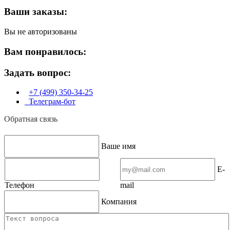
Ваши заказы:
Вы не авторизованы
Вам понравилось:
Задать вопрос:
+7 (499) 350-34-25
Телеграм-бот
Обратная связь
Ваше имя
E-
Телефон
mail
Компания