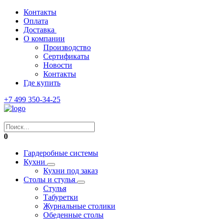
Контакты
Оплата
Доставка
О компании
Производство
Сертификаты
Новости
Контакты
Где купить
+7 499 350-34-25
0
Гардеробные системы
Кухни
Кухни под заказ
Столы и стулья
Стулья
Табуретки
Журнальные столики
Обеденные столы