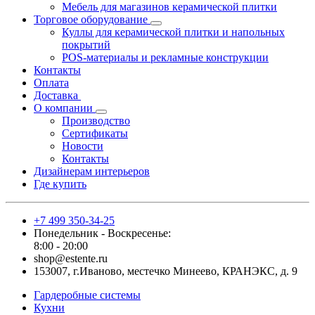
Мебель для магазинов керамической плитки
Торговое оборудование
Куллы для керамической плитки и напольных
покрытий
POS-материалы и рекламные конструкции
Контакты
Оплата
Доставка
О компании
Производство
Сертификаты
Новости
Контакты
Дизайнерам интерьеров
Где купить
+7 499 350-34-25
Понедельник - Воскресенье:
8:00 - 20:00
shop@estente.ru
153007, г.Иваново, местечко Минеево, КРАНЭКС, д. 9
Гардеробные системы
Кухни