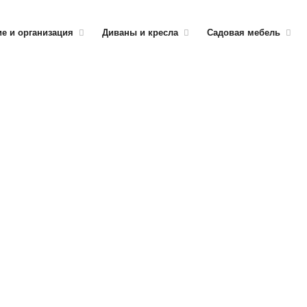
е и организация
Диваны и кресла
Садовая мебель