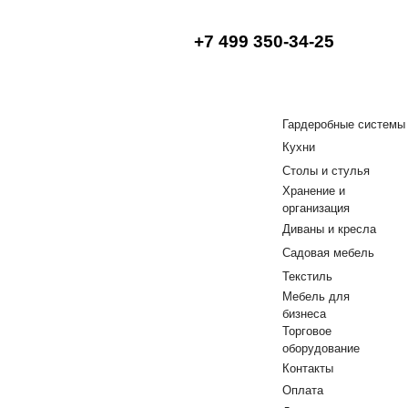
+7 499 350-34-25
Гардеробные системы
Кухни
Столы и стулья
Хранение и
организация
Диваны и кресла
Садовая мебель
Текстиль
Мебель для
бизнеса
Торговое
оборудование
Контакты
Оплата