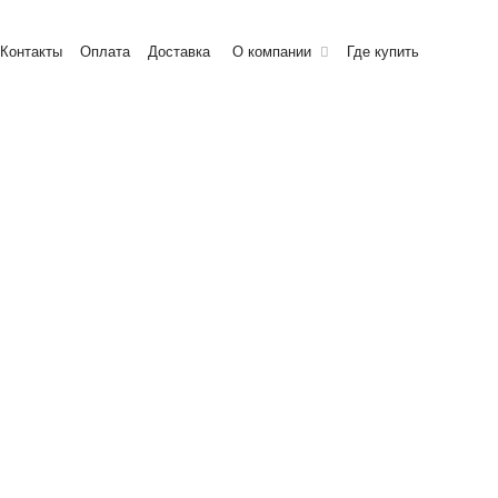
Контакты
Оплата
Доставка
О компании
Где купить