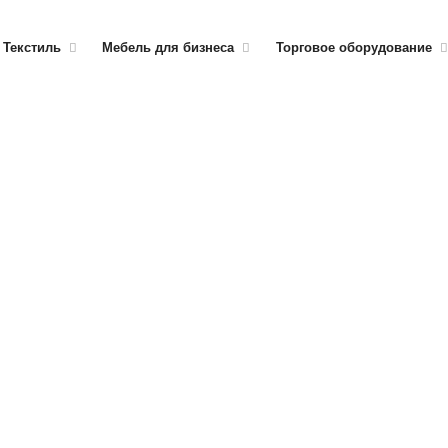
Текстиль
Мебель для бизнеса
Торговое оборудование