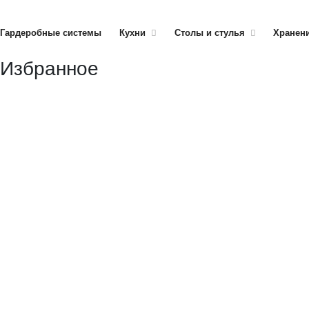
Гардеробные системы
Кухни
Столы и стулья
Хранени
Избранное