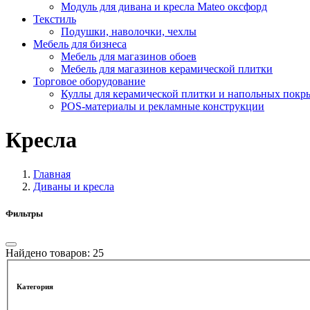
Модуль для дивана и кресла Mateo оксфорд
Текстиль
Подушки, наволочки, чехлы
Мебель для бизнеса
Мебель для магазинов обоев
Мебель для магазинов керамической плитки
Торговое оборудование
Куллы для керамической плитки и напольных покр
POS-материалы и рекламные конструкции
Кресла
Главная
Диваны и кресла
Фильтры
Найдено товаров:
25
Категория