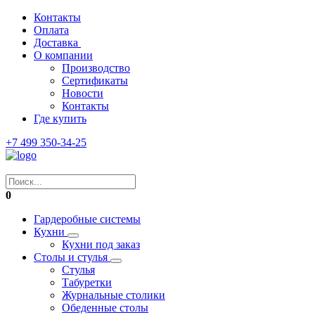
Контакты
Оплата
Доставка
О компании
Производство
Сертификаты
Новости
Контакты
Где купить
+7 499 350-34-25
0
Гардеробные системы
Кухни
Кухни под заказ
Столы и стулья
Стулья
Табуретки
Журнальные столики
Обеденные столы