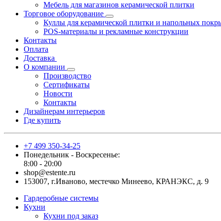
Мебель для магазинов керамической плитки
Торговое оборудование
Куллы для керамической плитки и напольных покр
POS-материалы и рекламные конструкции
Контакты
Оплата
Доставка
О компании
Производство
Сертификаты
Новости
Контакты
Дизайнерам интерьеров
Где купить
+7 499 350-34-25
Понедельник - Воскресенье:
8:00 - 20:00
shop@estente.ru
153007, г.Иваново, местечко Минеево, КРАНЭКС, д. 9
Гардеробные системы
Кухни
Кухни под заказ