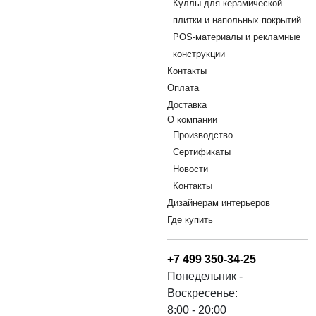
Куллы для керамической
плитки и напольных покрытий
POS-материалы и рекламные
конструкции
Контакты
Оплата
Доставка
О компании
Производство
Сертификаты
Новости
Контакты
Дизайнерам интерьеров
Где купить
+7 499 350-34-25
Понедельник -
Воскресенье:
8:00 - 20:00