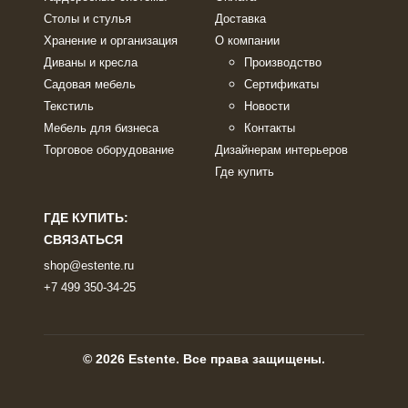
Столы и стулья
Доставка
Хранение и организация
О компании
Диваны и кресла
Производство
Садовая мебель
Сертификаты
Текстиль
Новости
Мебель для бизнеса
Контакты
Торговое оборудование
Дизайнерам интерьеров
Где купить
ГДЕ КУПИТЬ:
СВЯЗАТЬСЯ
shop@estente.ru
+7 499 350-34-25
© 2026 Estente. Все права защищены.