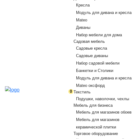
Кресла
Модуль для дивана и кресла
Mateo
Диваны
Набор мебели для дома
Садовая мебель
Садовые кресла
Садовые диваны
Набор садовой мебели
Банкетки и Столики
Модуль для дивана и кресла
Mateo оксфорд
0
Текстиль
Подушки, наволочки, чехлы
Мебель для бизнеса
Мебель для магазинов обоев
Мебель для магазинов
керамической плитки
Торговое оборудование