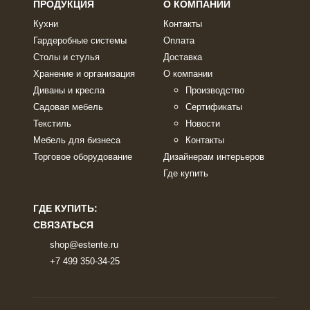
ПРОДУКЦИЯ
О КОМПАНИИ
Кухни
Контакты
Гардеробные системы
Оплата
Столы и стулья
Доставка
Хранение и организация
О компании
Диваны и кресла
Производство
Садовая мебель
Сертификаты
Текстиль
Новости
Мебель для бизнеса
Контакты
Торговое оборудование
Дизайнерам интерьеров
Где купить
ГДЕ КУПИТЬ:
СВЯЗАТЬСЯ
shop@estente.ru
+7 499 350-34-25