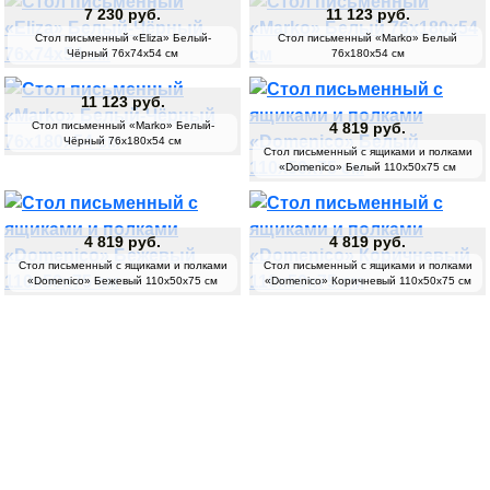
7 230 руб.
11 123 руб.
Стол письменный «Eliza» Белый-
Стол письменный «Marko» Белый
Чёрный 76х74х54 см
76х180х54 см
11 123 руб.
Стол письменный «Marko» Белый-
4 819 руб.
Чёрный 76х180х54 см
Стол письменный с ящиками и полками
«Domenico» Белый 110х50х75 см
4 819 руб.
4 819 руб.
Стол письменный с ящиками и полками
Стол письменный с ящиками и полками
«Domenico» Бежевый 110х50х75 см
«Domenico» Коричневый 110х50х75 см