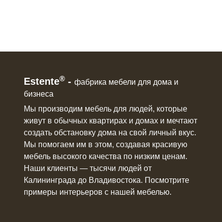
®
Estente
-
фабрика мебели для дома и
бизнеса
Мы производим мебель для людей, которые
живут в
обычных квартирах и домах
и мечтают
создать обстановку дома на свой личный вкус.
Мы помогаем им в этом, создавая красивую
мебель
высокого качества по низким ценам.
Наши клиенты ― тысячи людей от
Калининграда до Владивостока. Посмотрите
примеры интерьеров с нашей мебелью.