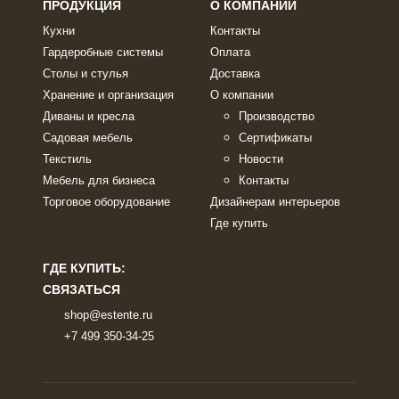
ПРОДУКЦИЯ
О КОМПАНИИ
Кухни
Контакты
Гардеробные системы
Оплата
Столы и стулья
Доставка
Хранение и организация
О компании
Диваны и кресла
Производство
Садовая мебель
Сертификаты
Текстиль
Новости
Мебель для бизнеса
Контакты
Торговое оборудование
Дизайнерам интерьеров
Где купить
ГДЕ КУПИТЬ:
СВЯЗАТЬСЯ
shop@estente.ru
+7 499 350-34-25