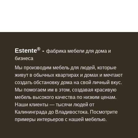
®
Estente
-
фабрика мебели для дома и
бизнеса
Мы производим мебель для людей, которые
живут в
обычных квартирах и домах
и мечтают
создать обстановку дома на свой личный вкус.
Мы помогаем им в этом, создавая красивую
мебель
высокого качества по низким ценам.
Наши клиенты ― тысячи людей от
Калининграда до Владивостока. Посмотрите
примеры интерьеров с нашей мебелью.