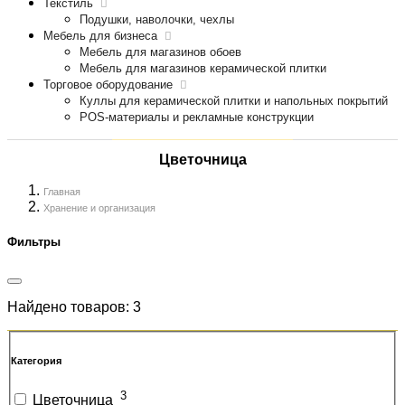
Текстиль
Подушки, наволочки, чехлы
Мебель для бизнеса
Мебель для магазинов обоев
Мебель для магазинов керамической плитки
Торговое оборудование
Куллы для керамической плитки и напольных покрытий
POS-материалы и рекламные конструкции
Цветочница
Главная
Хранение и организация
Фильтры
Найдено товаров:
3
Категория
3
Цветочница