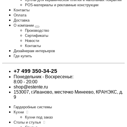
POS-материалы и рекламные конструкции
Контакты
Оплата
Доставка
О компании
Производство
Сертификаты
Новости
Контакты
Дизайнерам интерьеров
Где купить
+7 499 350-34-25
Понедельник - Воскресенье:
8:00 - 20:00
shop@estente.ru
153007, г.Иваново, местечко Минеево, КРАНЭКС, д.
9
Гардеробные системы
Кухни
Кухни под заказ
Столы и стулья