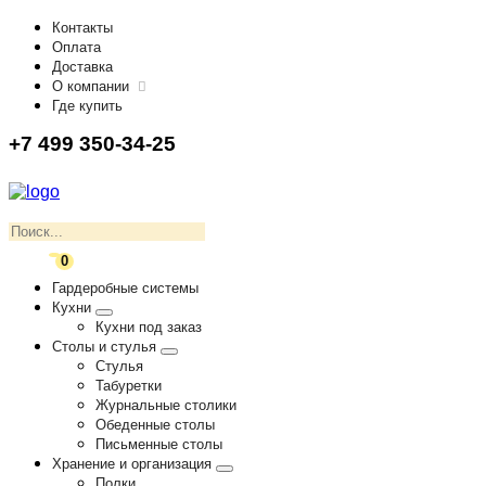
Контакты
Оплата
Доставка
О компании
Где купить
+7 499 350-34-25
0
Гардеробные системы
Кухни
Кухни под заказ
Столы и стулья
Стулья
Табуретки
Журнальные столики
Обеденные столы
Письменные столы
Хранение и организация
Полки