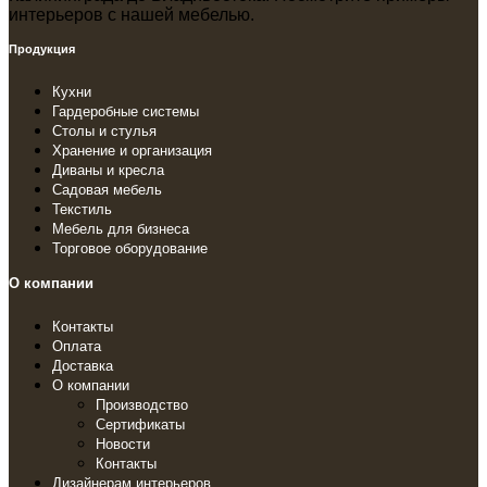
интерьеров с нашей мебелью.
Продукция
Кухни
Гардеробные системы
Столы и стулья
Хранение и организация
Диваны и кресла
Садовая мебель
Текстиль
Мебель для бизнеса
Торговое оборудование
О компании
Контакты
Оплата
Доставка
О компании
Производство
Сертификаты
Новости
Контакты
Дизайнерам интерьеров