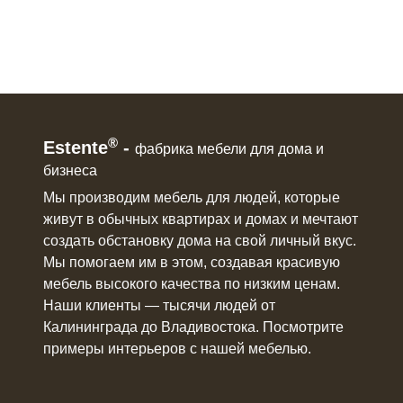
®
Estente
-
фабрика мебели для дома и
бизнеса
Мы производим мебель для людей, которые
живут в
обычных квартирах и домах
и мечтают
создать обстановку дома на свой личный вкус.
Мы помогаем им в этом, создавая красивую
мебель
высокого качества по низким ценам.
Наши клиенты ― тысячи людей от
Калининграда до Владивостока. Посмотрите
примеры интерьеров с нашей мебелью.