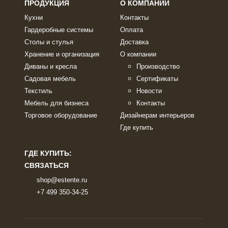
ПРОДУКЦИЯ
О КОМПАНИИ
Кухни
Контакты
Гардеробные системы
Оплата
Столы и стулья
Доставка
Хранение и организация
О компании
Диваны и кресла
Производство
Садовая мебель
Сертификаты
Текстиль
Новости
Мебель для бизнеса
Контакты
Торговое оборудование
Дизайнерам интерьеров
Где купить
ГДЕ КУПИТЬ:
СВЯЗАТЬСЯ
shop@estente.ru
+7 499 350-34-25