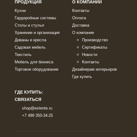
ПРОДУКЦИЯ
О КОМПАНИИ
Кухни
Контакты
Гардеробные системы
Оплата
Столы и стулья
Доставка
Хранение и организация
О компании
Диваны и кресла
Производство
Садовая мебель
Сертификаты
Текстиль
Новости
Мебель для бизнеса
Контакты
Торговое оборудование
Дизайнерам интерьеров
Где купить
ГДЕ КУПИТЬ:
СВЯЗАТЬСЯ
shop@estente.ru
+7 499 350-34-25