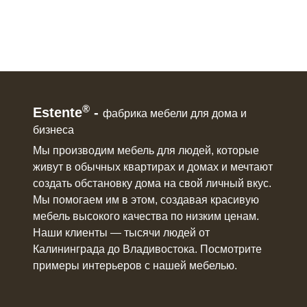
®
Estente
-
фабрика мебели для дома и
бизнеса
Мы производим мебель для людей, которые
живут в
обычных квартирах и домах
и мечтают
создать обстановку дома на свой личный вкус.
Мы помогаем им в этом, создавая красивую
мебель
высокого качества по низким ценам.
Наши клиенты ― тысячи людей от
Калининграда до Владивостока. Посмотрите
примеры интерьеров с нашей мебелью.