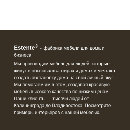
®
Estente
-
фабрика мебели для дома и
бизнеса
Мы производим мебель для людей, которые
живут в
обычных квартирах и домах
и мечтают
создать обстановку дома на свой личный вкус.
Мы помогаем им в этом, создавая красивую
мебель
высокого качества по низким ценам.
Наши клиенты ― тысячи людей от
Калининграда до Владивостока. Посмотрите
примеры интерьеров с нашей мебелью.