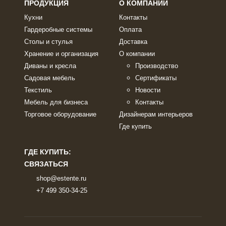
ПРОДУКЦИЯ
О КОМПАНИИ
Кухни
Контакты
Гардеробные системы
Оплата
Столы и стулья
Доставка
Хранение и организация
О компании
Диваны и кресла
Производство
Садовая мебель
Сертификаты
Текстиль
Новости
Мебель для бизнеса
Контакты
Торговое оборудование
Дизайнерам интерьеров
Где купить
ГДЕ КУПИТЬ:
СВЯЗАТЬСЯ
shop@estente.ru
+7 499 350-34-25