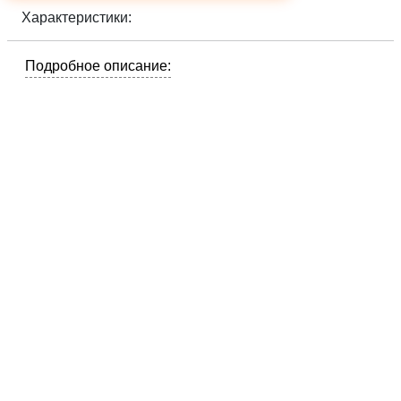
Характеристики:
Подробное описание: