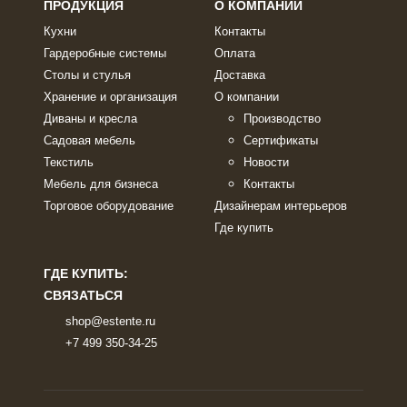
ПРОДУКЦИЯ
О КОМПАНИИ
Кухни
Контакты
Гардеробные системы
Оплата
Столы и стулья
Доставка
Хранение и организация
О компании
Диваны и кресла
Производство
Садовая мебель
Сертификаты
Текстиль
Новости
Мебель для бизнеса
Контакты
Торговое оборудование
Дизайнерам интерьеров
Где купить
ГДЕ КУПИТЬ:
СВЯЗАТЬСЯ
shop@estente.ru
+7 499 350-34-25