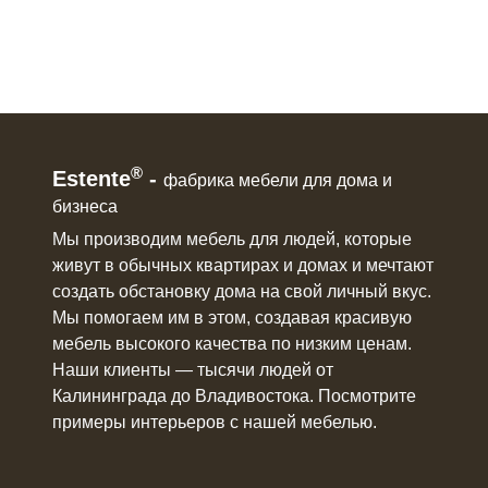
®
Estente
-
фабрика мебели для дома и
бизнеса
Мы производим мебель для людей, которые
живут в
обычных квартирах и домах
и мечтают
создать обстановку дома на свой личный вкус.
Мы помогаем им в этом, создавая красивую
мебель
высокого качества по низким ценам.
Наши клиенты ― тысячи людей от
Калининграда до Владивостока. Посмотрите
примеры интерьеров с нашей мебелью.