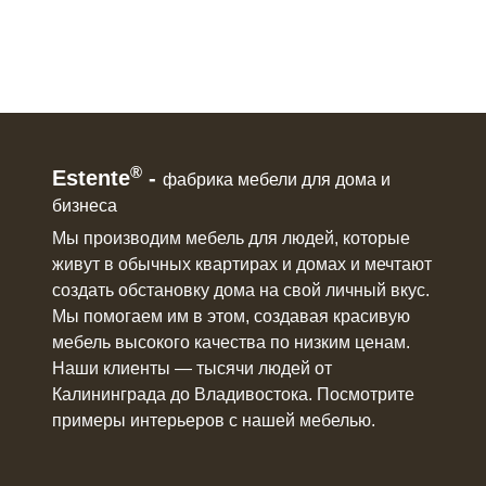
®
Estente
-
фабрика мебели для дома и
бизнеса
Мы производим мебель для людей, которые
живут в
обычных квартирах и домах
и мечтают
создать обстановку дома на свой личный вкус.
Мы помогаем им в этом, создавая красивую
мебель
высокого качества по низким ценам.
Наши клиенты ― тысячи людей от
Калининграда до Владивостока. Посмотрите
примеры интерьеров с нашей мебелью.