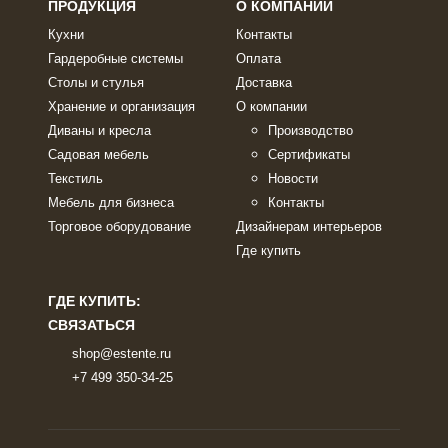
ПРОДУКЦИЯ
О КОМПАНИИ
Кухни
Контакты
Гардеробные системы
Оплата
Столы и стулья
Доставка
Хранение и организация
О компании
Диваны и кресла
Производство
Садовая мебель
Сертификаты
Текстиль
Новости
Мебель для бизнеса
Контакты
Торговое оборудование
Дизайнерам интерьеров
Где купить
ГДЕ КУПИТЬ:
СВЯЗАТЬСЯ
shop@estente.ru
+7 499 350-34-25