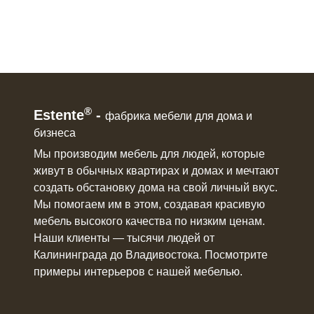
®
Estente
-
фабрика мебели для дома и
бизнеса
Мы производим мебель для людей, которые
живут в
обычных квартирах и домах
и мечтают
создать обстановку дома на свой личный вкус.
Мы помогаем им в этом, создавая красивую
мебель
высокого качества по низким ценам.
Наши клиенты ― тысячи людей от
Калининграда до Владивостока. Посмотрите
примеры интерьеров с нашей мебелью.