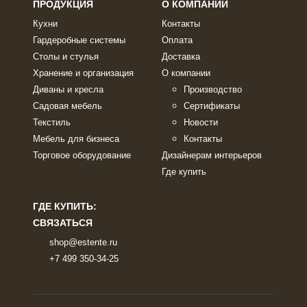
ПРОДУКЦИЯ
О КОМПАНИИ
Кухни
Контакты
Гардеробные системы
Оплата
Столы и стулья
Доставка
Хранение и организация
О компании
Диваны и кресла
Производство
Садовая мебель
Сертификаты
Текстиль
Новости
Мебель для бизнеса
Контакты
Торговое оборудование
Дизайнерам интерьеров
Где купить
ГДЕ КУПИТЬ:
СВЯЗАТЬСЯ
shop@estente.ru
+7 499 350-34-25