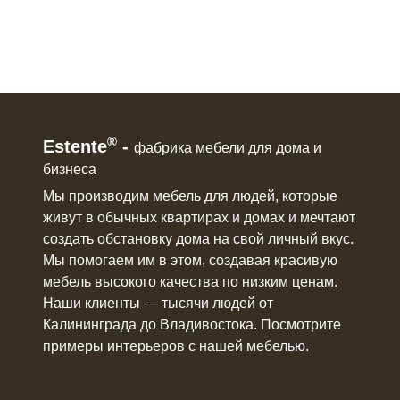
®
Estente
-
фабрика мебели для дома и
бизнеса
Мы производим мебель для людей, которые
живут в
обычных квартирах и домах
и мечтают
создать обстановку дома на свой личный вкус.
Мы помогаем им в этом, создавая красивую
мебель
высокого качества по низким ценам.
Наши клиенты ― тысячи людей от
Калининграда до Владивостока. Посмотрите
примеры интерьеров с нашей мебелью.