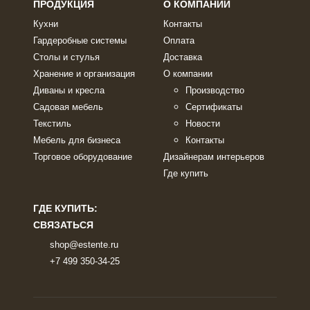
ПРОДУКЦИЯ
О КОМПАНИИ
Кухни
Контакты
Гардеробные системы
Оплата
Столы и стулья
Доставка
Хранение и организация
О компании
Диваны и кресла
Производство
Садовая мебель
Сертификаты
Текстиль
Новости
Мебель для бизнеса
Контакты
Торговое оборудование
Дизайнерам интерьеров
Где купить
ГДЕ КУПИТЬ:
СВЯЗАТЬСЯ
shop@estente.ru
+7 499 350-34-25