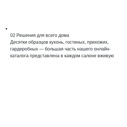
02
Решения для всего дома
Десятки образцов кухонь, гостиных, прихожих,
гардеробных — большая часть нашего онлайн-
каталога представлена в каждом салоне вживую