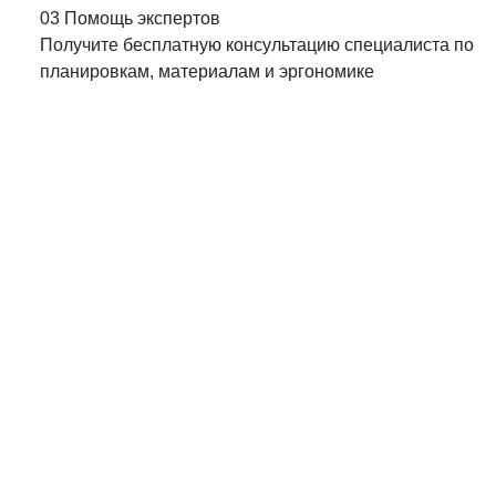
03
Помощь экспертов
Получите бесплатную консультацию специалиста по
планировкам, материалам и эргономике