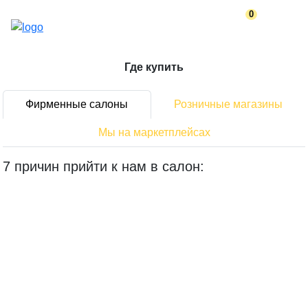
0
Где купить
Фирменные салоны
Розничные магазины
Мы на маркетплейсах
7 причин
прийти к нам в салон: