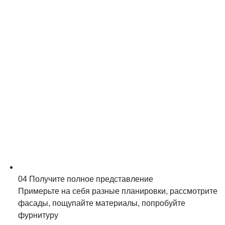
04
Получите полное представление
Примерьте на себя разные планировки, рассмотрите
фасады, пощупайте материалы, попробуйте
фурнитуру