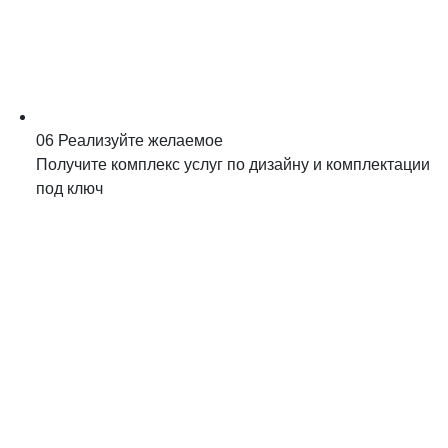
06
Реализуйте желаемое
Получите комплекс услуг по дизайну и комплектации
под ключ