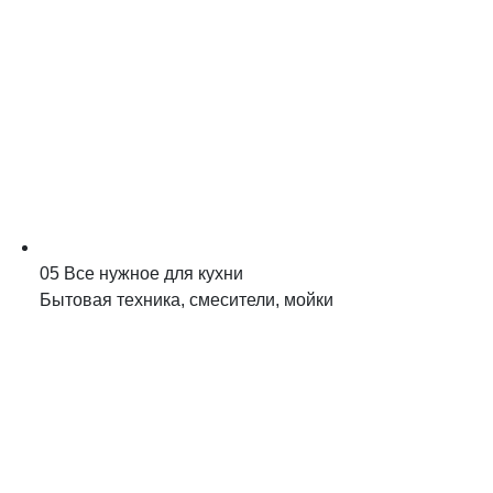
05
Все нужное для кухни
Бытовая техника, смесители, мойки