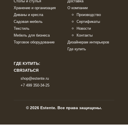
Столы и стулья
Доставка
Хранение и организация
О компании
Диваны и кресла
Производство
Садовая мебель
Сертификаты
Текстиль
Новости
Мебель для бизнеса
Контакты
Торговое оборудование
Дизайнерам интерьеров
Где купить
ГДЕ КУПИТЬ:
СВЯЗАТЬСЯ
shop@estente.ru
+7 499 350-34-25
© 2026 Estente. Все права защищены.