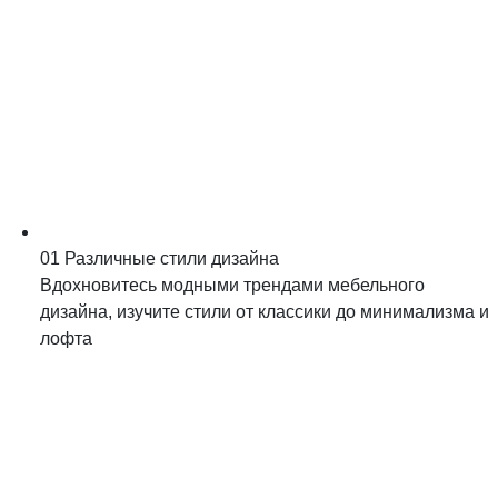
01
Различные стили дизайна
Вдохновитесь модными трендами мебельного
дизайна, изучите стили от классики до минимализма и
лофта