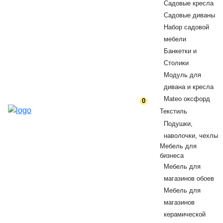
Садовые кресла
Садовые диваны
Набор садовой
мебели
Банкетки и
Столики
Модуль для
дивана и кресла
Mateo оксфорд
0
Текстиль
Подушки,
наволочки, чехлы
Мебель для
бизнеса
Мебель для
магазинов обоев
Мебель для
магазинов
керамической