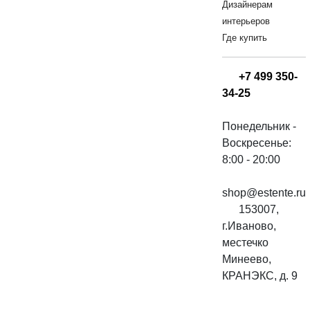
Дизайнерам
интерьеров
Где купить
+7 499 350-
34-25
Понедельник -
Воскресенье:
8:00 - 20:00
shop@estente.ru
153007,
г.Иваново,
местечко
Минеево,
КРАНЭКС, д. 9