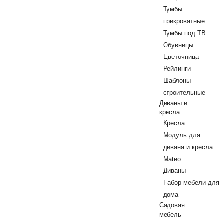
Тумбы
прикроватные
Тумбы под ТВ
Обувницы
Цветочница
Рейлинги
Шаблоны
строительные
Диваны и
кресла
Кресла
Модуль для
дивана и кресла
Mateo
Диваны
Набор мебели для
дома
Садовая
мебель