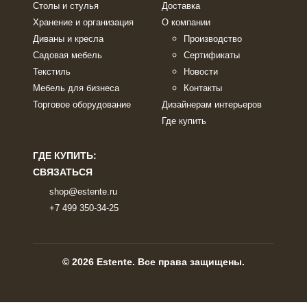
Столы и стулья
Доставка
Хранение и организация
О компании
Диваны и кресла
Производство
Садовая мебель
Сертификаты
Текстиль
Новости
Мебель для бизнеса
Контакты
Торговое оборудование
Дизайнерам интерьеров
Где купить
ГДЕ КУПИТЬ:
СВЯЗАТЬСЯ
shop@estente.ru
+7 499 350-34-25
© 2026 Estente. Все права защищены.