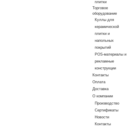
плитки
Торговое
оборудование
Куллы для
керамической
плитки и
напольных
покрытий
POS-материалы и
рекламные
конструкции
Контакты
Оплата
Доставка
О компании
Производство
Сертификаты
Новости
Контакты