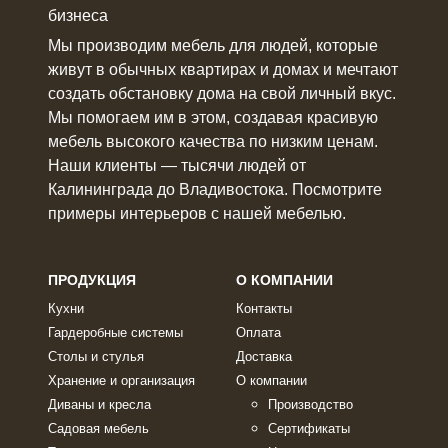
бизнеса
Мы производим мебель для людей, которые
живут в
обычных квартирах и домах
и мечтают
создать обстановку дома на свой личный вкус.
Мы помогаем им в этом, создавая красивую
мебель
высокого качества по низким ценам.
Наши клиенты ― тысячи людей от
Калининграда до Владивостока. Посмотрите
примеры интерьеров с нашей мебелью.
ПРОДУКЦИЯ
О КОМПАНИИ
Кухни
Контакты
Гардеробные системы
Оплата
Столы и стулья
Доставка
Хранение и организация
О компании
Диваны и кресла
Производство
Садовая мебель
Сертификаты