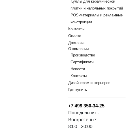
Куллы для керамической
плитки и напольных покрытий
POS-материалы и рекламные
конструкции
Контакты
Оплата
Доставка
О компании
Производство
Сертификаты
Новости
Контакты
Дизайнерам интерьеров
Где купить
+7 499 350-34-25
Понедельник -
Воскресенье:
8:00 - 20:00