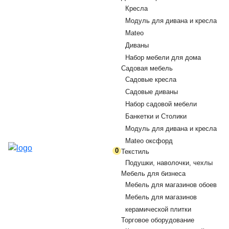
Кресла
Модуль для дивана и кресла
Mateo
Диваны
Набор мебели для дома
Садовая мебель
Садовые кресла
Садовые диваны
Набор садовой мебели
Банкетки и Столики
Модуль для дивана и кресла
Mateo оксфорд
0
Текстиль
Подушки, наволочки, чехлы
Мебель для бизнеса
Мебель для магазинов обоев
Мебель для магазинов
керамической плитки
Торговое оборудование