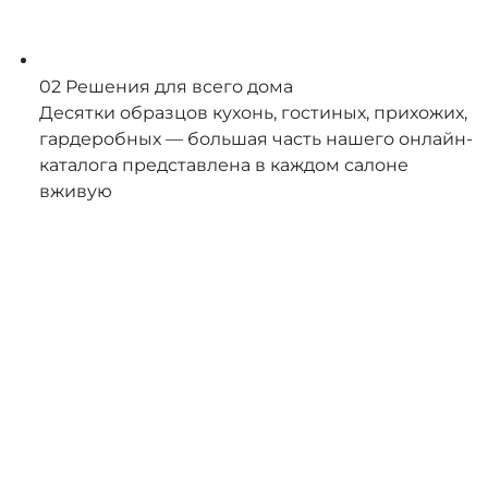
02
Решения для всего дома
Десятки образцов кухонь, гостиных, прихожих,
гардеробных — большая часть нашего онлайн-
каталога представлена в каждом салоне
вживую