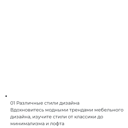
01
Различные стили дизайна
Вдохновитесь модными трендами мебельного
дизайна, изучите стили от классики до
минимализма и лофта