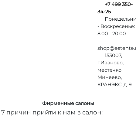
+7 499 350-
34-25
Понедельн
- Воскресенье:
8:00 - 20:00
shop@estente.
153007,
г.Иваново,
местечко
Минеево,
КРАНЭКС, д. 9
Фирменные салоны
7 причин
прийти к нам в салон: