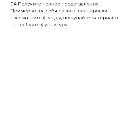
04
Получите полное представление
Примерьте на себя разные планировки,
рассмотрите фасады, пощупайте материалы,
попробуйте фурнитуру