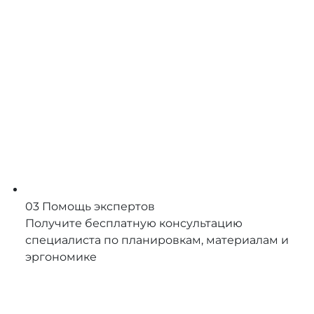
03
Помощь экспертов
Получите бесплатную консультацию
специалиста по планировкам, материалам и
эргономике