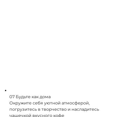
07
Будьте как дома
Окружите себя уютной атмосферой,
погрузитесь в творчество и насладитесь
чашечкой вкусного кофе