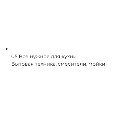
05
Все нужное для кухни
Бытовая техника, смесители, мойки