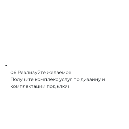
06
Реализуйте желаемое
Получите комплекс услуг по дизайну и
комплектации под ключ