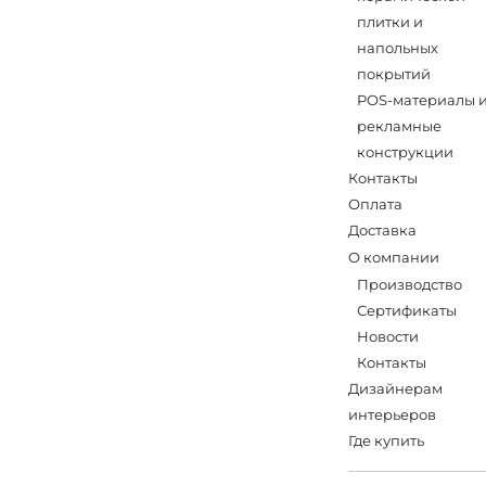
плитки и
напольных
покрытий
POS-материалы 
рекламные
конструкции
Контакты
Оплата
Доставка
О компании
Производство
Сертификаты
Новости
Контакты
Дизайнерам
интерьеров
Где купить