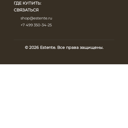
ГДЕ КУПИТЬ:
СВЯЗАТЬСЯ
shop@estente.ru
+7 499 350-34-25
© 2026 Estente. Все права защищены.