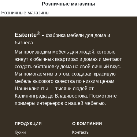
Розничные магазины
Розничные магазины
®
Estente
-
фабрика мебели для дома и
бизнеса
Мы производим мебель для людей, которые
живут в
обычных квартирах и домах
и мечтают
создать обстановку дома на свой личный вкус.
Мы помогаем им в этом, создавая красивую
мебель
высокого качества по низким ценам.
Наши клиенты ― тысячи людей от
Калининграда до Владивостока. Посмотрите
примеры интерьеров с нашей мебелью.
ПРОДУКЦИЯ
О КОМПАНИИ
Кухни
Контакты