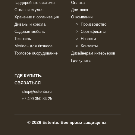
Гардеробные системы
Оплата
Столы и стулья
Доставка
Хранение и организация
О компании
Диваны и кресла
Производство
Садовая мебель
Сертификаты
Текстиль
Новости
Мебель для бизнеса
Контакты
Торговое оборудование
Дизайнерам интерьеров
Где купить
ГДЕ КУПИТЬ:
СВЯЗАТЬСЯ
shop@estente.ru
+7 499 350-34-25
© 2026 Estente. Все права защищены.