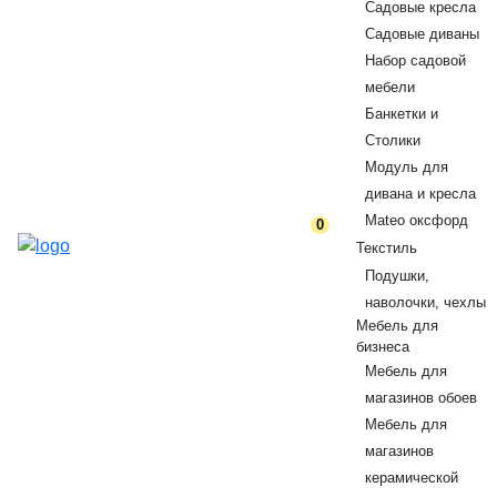
Садовые кресла
Садовые диваны
Набор садовой
мебели
Банкетки и
Столики
Модуль для
дивана и кресла
Mateo оксфорд
0
Текстиль
Подушки,
наволочки, чехлы
Мебель для
бизнеса
Мебель для
магазинов обоев
Мебель для
магазинов
керамической