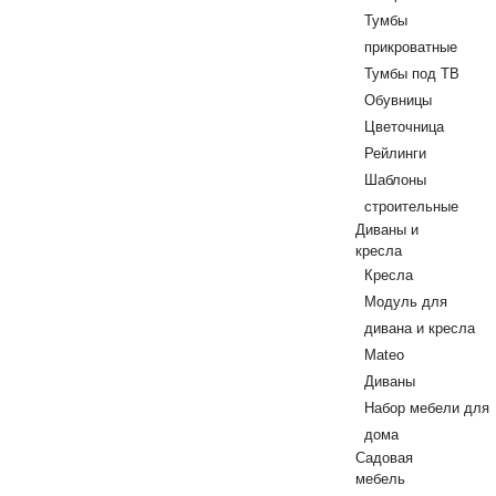
Тумбы
прикроватные
Тумбы под ТВ
Обувницы
Цветочница
Рейлинги
Шаблоны
строительные
Диваны и
кресла
Кресла
Модуль для
дивана и кресла
Mateo
Диваны
Набор мебели для
дома
Садовая
мебель