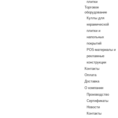
плитки
Торговое
оборудование
Куллы для
керамической
плитки и
напольных
покрытий
POS-материалы и
рекламные
конструкции
Контакты
Оплата
Доставка
О компании
Производство
Сертификаты
Новости
Контакты