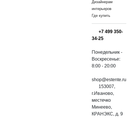
Дизайнерам
интерьеров
Где купить
+7 499 350-
34-25
Понедельник -
Воскресенье:
8:00 - 20:00
shop@estente.ru
153007,
г.Иваново,
местечко
Минеево,
КРАНЭКС, д. 9