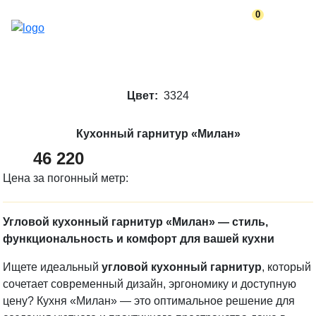
0
Цвет:
3324
Кухонный гарнитур «Милан»
46 220
Цена за погонный метр:
Угловой кухонный гарнитур «Милан» — стиль,
функциональность и комфорт для вашей кухни
Ищете идеальный
угловой кухонный гарнитур
, который
сочетает современный дизайн, эргономику и доступную
цену? Кухня «Милан» — это оптимальное решение для