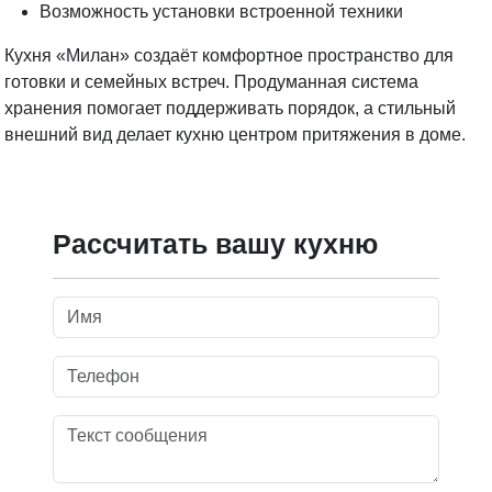
Возможность установки встроенной техники
Кухня «Милан» создаёт комфортное пространство для
готовки и семейных встреч. Продуманная система
хранения помогает поддерживать порядок, а стильный
внешний вид делает кухню центром притяжения в доме.
Рассчитать вашу кухню