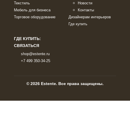
Текстиль
Новости
Мебель для бизнеса
Контакты
Торговое оборудование
Дизайнерам интерьеров
Где купить
ГДЕ КУПИТЬ:
СВЯЗАТЬСЯ
shop@estente.ru
+7 499 350-34-25
© 2026 Estente. Все права защищены.