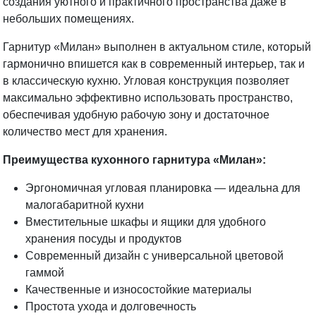
создания уютного и практичного пространства даже в
небольших помещениях.
Гарнитур «Милан» выполнен в актуальном стиле, который
гармонично впишется как в современный интерьер, так и
в классическую кухню. Угловая конструкция позволяет
максимально эффективно использовать пространство,
обеспечивая удобную рабочую зону и достаточное
количество мест для хранения.
Преимущества кухонного гарнитура «Милан»:
Эргономичная угловая планировка — идеальна для
малогабаритной кухни
Вместительные шкафы и ящики для удобного
хранения посуды и продуктов
Современный дизайн с универсальной цветовой
гаммой
Качественные и износостойкие материалы
Простота ухода и долговечность