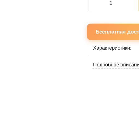
Бесплатная дост
Характеристики:
Подробное описани