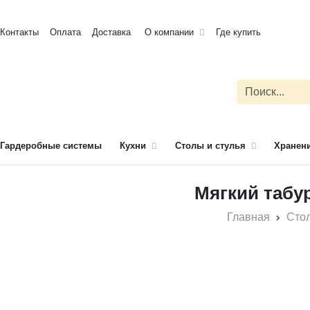
Контакты
Оплата
Доставка
О компании
Где купить
Гардеробные системы
Кухни
Столы и стулья
Хранени
Мягкий табу
Главная
Стол