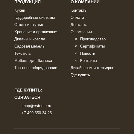
ПРОДУКЦИЯ
О КОМПАНИИ
Кухни
Контакты
Гардеробные системы
Оплата
Столы и стулья
Доставка
Хранение и организация
О компании
Диваны и кресла
Производство
Садовая мебель
Сертификаты
Текстиль
Новости
Мебель для бизнеса
Контакты
Торговое оборудование
Дизайнерам интерьеров
Где купить
ГДЕ КУПИТЬ:
СВЯЗАТЬСЯ
shop@estente.ru
+7 499 350-34-25