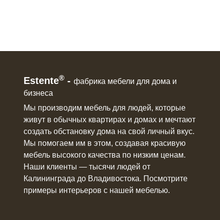
®
Estente
-
фабрика мебели для дома и
бизнеса
Мы производим мебель для людей, которые
живут в
обычных квартирах и домах
и мечтают
создать обстановку дома на свой личный вкус.
Мы помогаем им в этом, создавая красивую
мебель
высокого качества по низким ценам.
Наши клиенты ― тысячи людей от
Калининграда до Владивостока. Посмотрите
примеры интерьеров с нашей мебелью.